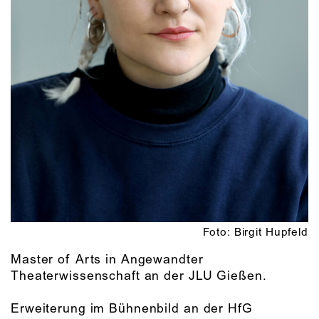
Foto: Birgit Hupfeld
Master of Arts in Angewandter
Theaterwissenschaft an der JLU Gießen.
Erweiterung im Bühnenbild an der HfG