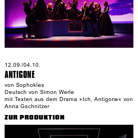
12.09./​04.10.​
ANTIGONE
von Sophokles
Deutsch von Simon Werle
mit Texten aus dem Drama »Ich, Antigone« von
Anna Gschnitzer
ZUR PRODUKTION