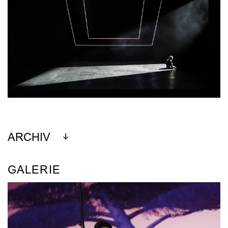
ARCHIV
GALERIE