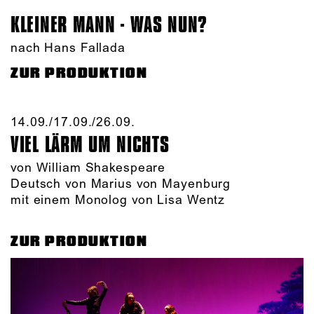
KLEINER MANN - WAS NUN?
nach Hans Fallada
ZUR PRODUKTION
14.09./​17.09./​26.09.​
VIEL LÄRM UM NICHTS
von William Shakespeare
Deutsch von Marius von Mayenburg
mit einem Monolog von Lisa Wentz
ZUR PRODUKTION