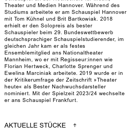
Theater und Medien Hannover. Während des
Studiums arbeitete er am Schauspiel Hannover
mit Tom Kühnel und Brit Bartkowiak. 2018
erhielt er den Solopreis als bester
Schauspieler beim 29. Bundeswettbewerb
deutschsprachiger Schauspielstudierender, im
gleichen Jahr kam er als festes
Ensemblemitglied ans Nationaltheater
Mannheim, wo er mit Regisseur:innen wie
Florian Hertweck, Charlotte Sprenger und
Ewelina Marciniak arbeitete. 2019 wurde er in
der Kritikerumfrage der Zeitschrift »Theater
heute« als Bester Nachwuchsdarsteller
nominiert. Mit der Spielzeit 2023/24 wechselte
er ans Schauspiel Frankfurt.
AKTUELLE STÜCKE