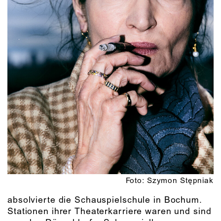
Foto: Szymon Stępniak
absolvierte die Schauspielschule in Bochum.
Stationen ihrer Theaterkarriere waren und sind