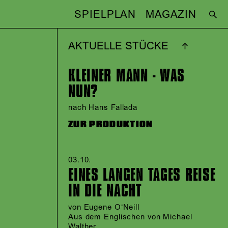
SPIELPLAN
MAGAZIN
AKTUELLE STÜCKE
KLEINER MANN - WAS
NUN?
nach Hans Fallada
ZUR PRODUKTION
03.10.​
EINES LANGEN TAGES REISE
IN DIE NACHT
von Eugene O‘Neill
Aus dem Englischen von Michael
Walther