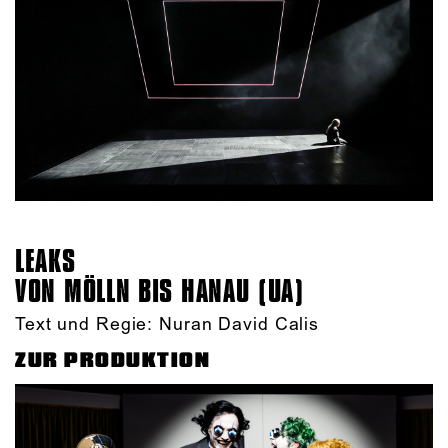
LEAKS
VON MÖLLN BIS HANAU (UA)
Text und Regie: Nuran David Calis
ZUR PRODUKTION