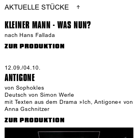
AKTUELLE STÜCKE
KLEINER MANN - WAS NUN?
nach Hans Fallada
ZUR PRODUKTION
12.09./​04.10.​
ANTIGONE
von Sophokles
Deutsch von Simon Werle
mit Texten aus dem Drama »Ich, Antigone« von
Anna Gschnitzer
ZUR PRODUKTION