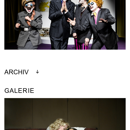
ARCHIV
GALERIE