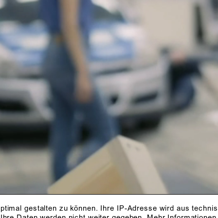
ptimal gestalten zu können. Ihre IP-Adresse wird aus techni
 Ihre Daten werden nicht weiter gegeben.
Mehr Informationen