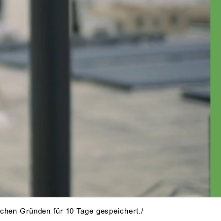
schen Gründen für 10 Tage gespeichert./