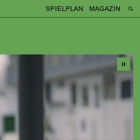
SPIELPLAN
MAGAZIN