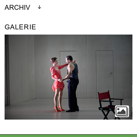
ARCHIV
GALERIE