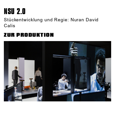
NSU 2.0
Stückentwicklung und Regie: Nuran David
Calis
ZUR PRODUKTION