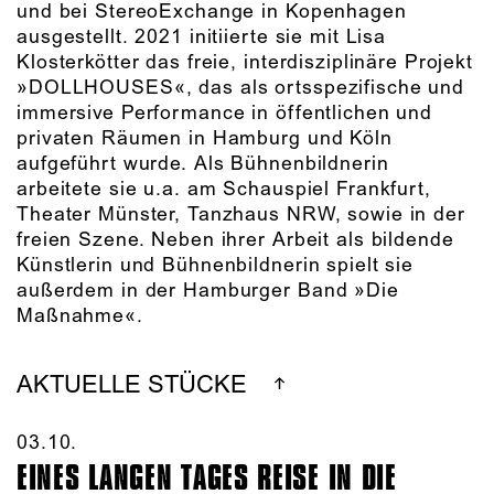
und bei StereoExchange in Kopenhagen
ausgestellt. 2021 initiierte sie mit Lisa
Klosterkötter das freie, interdisziplinäre Projekt
»DOLLHOUSES«, das als ortsspezifische und
immersive Performance in öffentlichen und
privaten Räumen in Hamburg und Köln
aufgeführt wurde. Als Bühnenbildnerin
arbeitete sie u.a. am Schauspiel Frankfurt,
Theater Münster, Tanzhaus NRW, sowie in der
freien Szene. Neben ihrer Arbeit als bildende
Künstlerin und Bühnenbildnerin spielt sie
außerdem in der Hamburger Band »Die
Maßnahme«.
AKTUELLE STÜCKE
03.10.​
EINES LANGEN TAGES REISE IN DIE