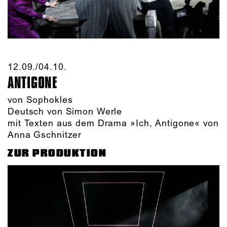
12.09./​04.10.​
ANTIGONE
von Sophokles
Deutsch von Simon Werle
mit Texten aus dem Drama »Ich, Antigone« von
Anna Gschnitzer
ZUR PRODUKTION