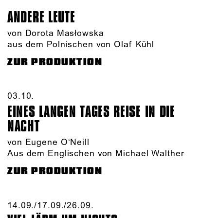
ANDERE LEUTE
von Dorota Masłowska
aus dem Polnischen von Olaf Kühl
ZUR PRODUKTION
03.10.​
EINES LANGEN TAGES REISE IN DIE
NACHT
von Eugene O‘Neill
Aus dem Englischen von Michael Walther
ZUR PRODUKTION
14.09./​17.09./​26.09.​