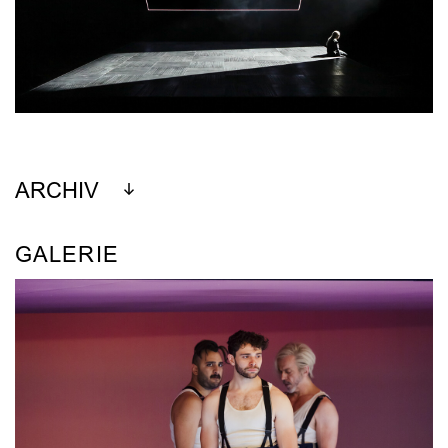
ARCHIV
GALERIE