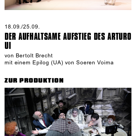
18.09./​25.09.​
DER AUFHALTSAME AUFSTIEG DES ARTURO
UI
von Bertolt Brecht
mit einem Epilog (UA) von Soeren Voima
ZUR PRODUKTION