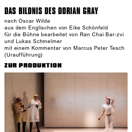
DAS BILDNIS DES DORIAN GRAY
nach Oscar Wilde
aus dem Englischen von Eike Schönfeld
für die Bühne bearbeitet von Ran Chai Bar-zvi
und Lukas Schmelmer
mit einem Kommentar von Marcus Peter Tesch
(Uraufführung)
ZUR PRODUKTION