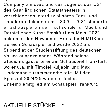
Company »Imove« und des Jugendclubs U21
des Saarländischen Staatstheaters in
verschiedenen interdisziplinären Tanz- und
Theaterproduktionen mit. 2020 - 2024 studierte
er Schauspiel an der Hochschule für Musik und
Darstellende Kunst Frankfurt am Main. 2021
bekam er den Newcomer-Preis der HfMDK im
Bereich Schauspiel und wurde 2022 als
Stipendiat der Studienstiftung des deutschen
Volkes ausgezeichnet. Während seines
Studiums gastierte er am Schauspiel Frankfurt,
wo er u.a. mit Timofej Kuljabin und Max
Lindemann zusammenarbeitete. Mit der
Spielzeit 2024/25 wurde er festes
Ensemblemitglied am Schauspiel Frankfurt.
AKTUELLE STÜCKE