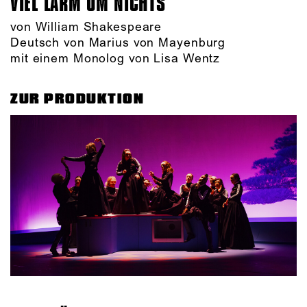
VIEL LÄRM UM NICHTS
von William Shakespeare
Deutsch von Marius von Mayenburg
mit einem Monolog von Lisa Wentz
ZUR PRODUKTION