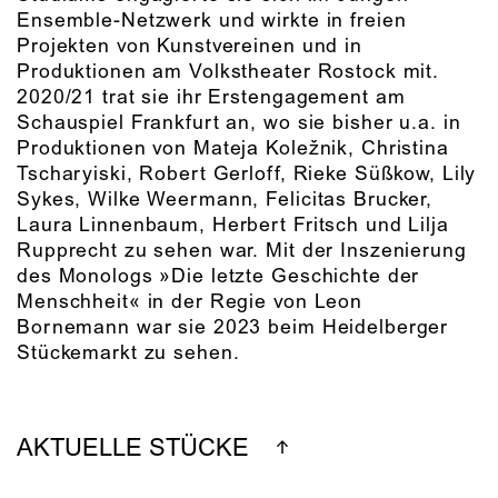
Ensemble-Netzwerk und wirkte in freien
Projekten von Kunstvereinen und in
Produktionen am Volkstheater Rostock mit.
2020/21 trat sie ihr Erstengagement am
Schauspiel Frankfurt an, wo sie bisher u.a. in
Produktionen von Mateja Koležnik, Christina
Tscharyiski, Robert Gerloff, Rieke Süßkow, Lily
Sykes, Wilke Weermann, Felicitas Brucker,
Laura Linnenbaum, Herbert Fritsch und Lilja
Rupprecht zu sehen war. Mit der Inszenierung
des Monologs »Die letzte Geschichte der
Menschheit« in der Regie von Leon
Bornemann war sie 2023 beim Heidelberger
Stückemarkt zu sehen.
AKTUELLE STÜCKE