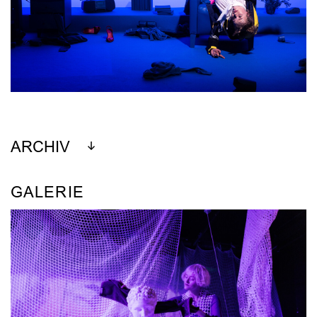
ARCHIV
GALERIE