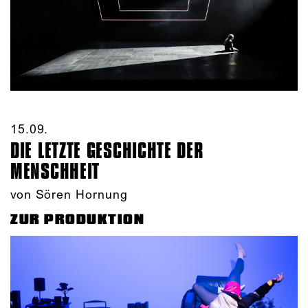
15.09.​
DIE LETZTE GESCHICHTE DER
MENSCHHEIT
von Sören Hornung
ZUR PRODUKTION