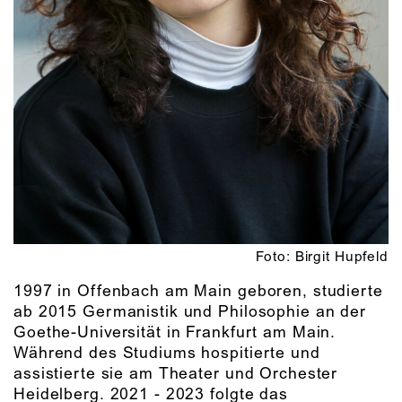
Foto: Birgit Hupfeld
1997 in Offenbach am Main geboren, studierte
ab 2015 Germanistik und Philosophie an der
Goethe-Universität in Frankfurt am Main.
Während des Studiums hospitierte und
assistierte sie am Theater und Orchester
Heidelberg. 2021 - 2023 folgte das