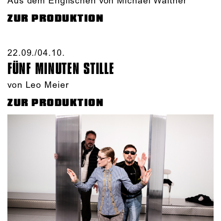
Aus dem Englischen von Michael Walther
ZUR PRODUKTION
22.09./​04.10.​
FÜNF MINUTEN STILLE
von Leo Meier
ZUR PRODUKTION