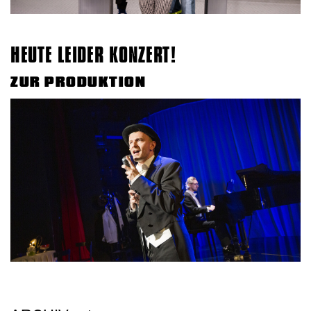
HEUTE LEIDER KONZERT!
ZUR PRODUKTION