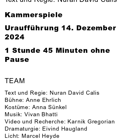
Kammerspiele
Uraufführung
14. Dezember
2024
1 Stunde 45 Minuten ohne
Pause
TEAM
Text und Regie:
Nuran David Calis
Bühne:
Anne Ehrlich
Kostüme:
Anna Sünkel
Musik:
Vivan Bhatti
Video und Recherche:
Karnik Gregorian
Dramaturgie:
Eivind Haugland
Licht:
Marcel Heyde