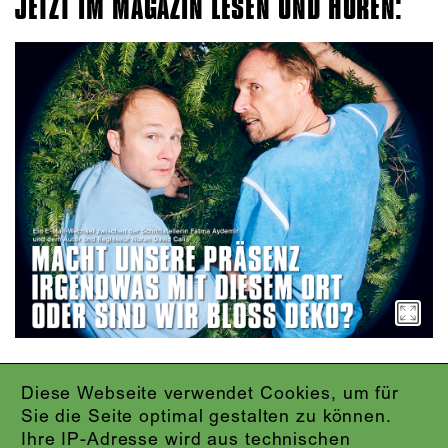
JETZT IM MAGAZIN LESEN UND HÖREN:
Diese Webseite verwendet Cookies, um für
IMPRESSUM
Sie die Seite optimal gestalten zu können.
DATENSCHUTZ
Ihre IP-Adresse wird aus technischen