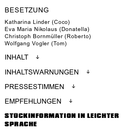
BESETZUNG
Katharina Linder
(Coco)
Eva Maria Nikolaus
(Donatella)
Christoph Bornmüller
(Roberto)
Wolfgang Vogler
(Tom)
INHALT
INHALTSWARNUNGEN
PRESSESTIMMEN
EMPFEHLUNGEN
STÜCKINFORMATION IN LEICHTER
SPRACHE