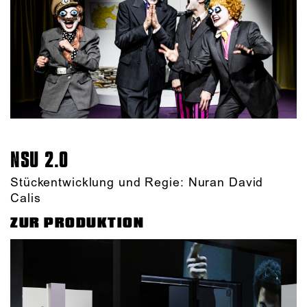
NSU 2.0
Stückentwicklung und Regie: Nuran David
Calis
ZUR PRODUKTION