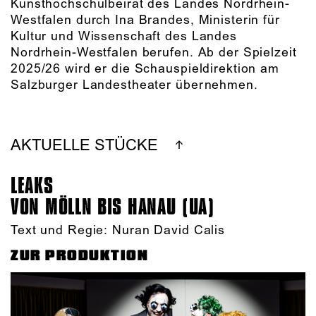
Kunsthochschulbeirat des Landes Nordrhein-
Westfalen durch Ina Brandes, Ministerin für
Kultur und Wissenschaft des Landes
Nordrhein-Westfalen berufen. Ab der Spielzeit
2025/26 wird er die Schauspieldirektion am
Salzburger Landestheater übernehmen.
AKTUELLE STÜCKE
LEAKS
VON MÖLLN BIS HANAU (UA)
Text und Regie: Nuran David Calis
ZUR PRODUKTION