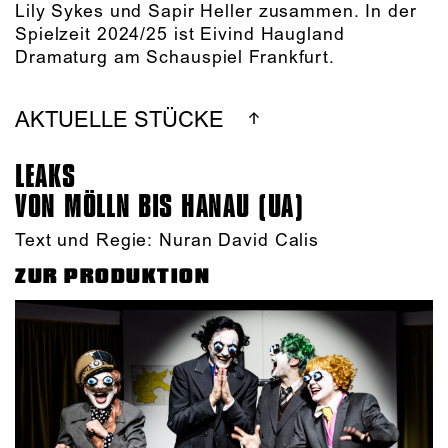
Lily Sykes und Sapir Heller zusammen. In der
Spielzeit 2024/25 ist Eivind Haugland
Dramaturg am Schauspiel Frankfurt.
AKTUELLE STÜCKE
LEAKS
VON MÖLLN BIS HANAU (UA)
Text und Regie: Nuran David Calis
ZUR PRODUKTION