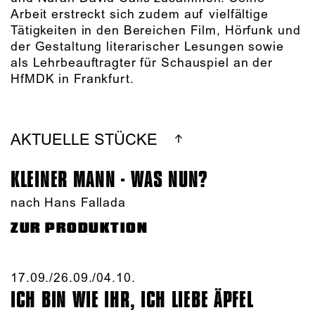
Arbeit erstreckt sich zudem auf vielfältige
Tätigkeiten in den Bereichen Film, Hörfunk und
der Gestaltung literarischer Lesungen sowie
als Lehrbeauftragter für Schauspiel an der
HfMDK in Frankfurt.
AKTUELLE STÜCKE
KLEINER MANN - WAS NUN?
nach Hans Fallada
ZUR PRODUKTION
17.09./​26.09./​04.10.​
ICH BIN WIE IHR, ICH LIEBE ÄPFEL