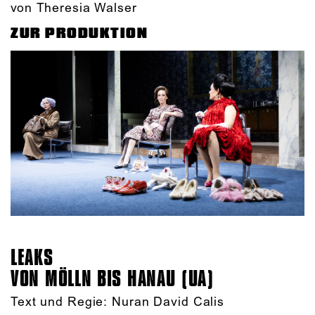
von Theresia Walser
ZUR PRODUKTION
LEAKS
VON MÖLLN BIS HANAU (UA)
Text und Regie: Nuran David Calis