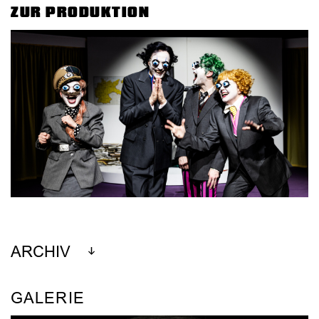
ZUR PRODUKTION
ARCHIV
GALERIE