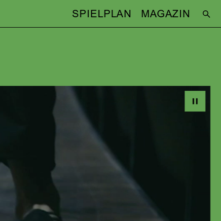
SPIELPLAN
MAGAZIN