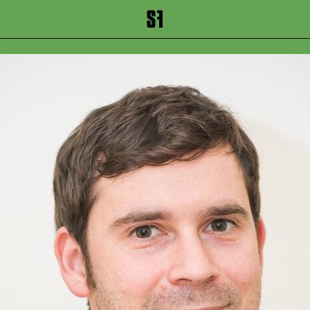
inhalt springen
Zum Footer springen