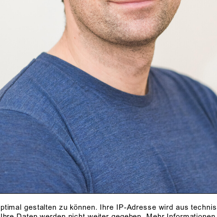
ptimal gestalten zu können. Ihre IP-Adresse wird aus techni
 Ihre Daten werden nicht weiter gegeben.
Mehr Informationen