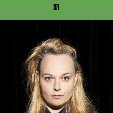
inhalt springen
Zum Footer springen