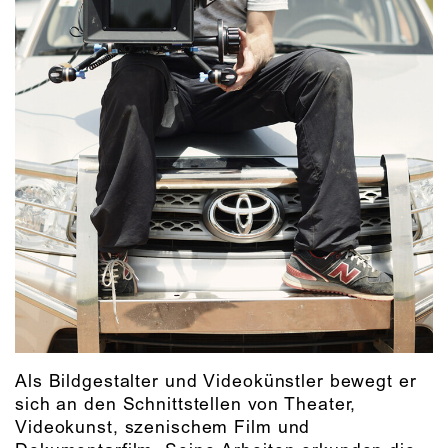
Als Bildgestalter und Videokünstler bewegt er
sich an den Schnittstellen von Theater,
Videokunst, szenischem Film und