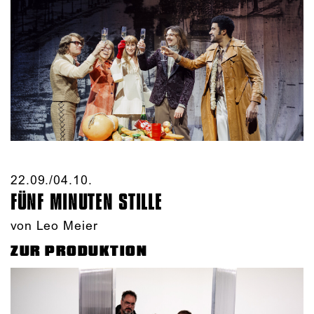
22.09./​04.10.​
FÜNF MINUTEN STILLE
von Leo Meier
ZUR PRODUKTION