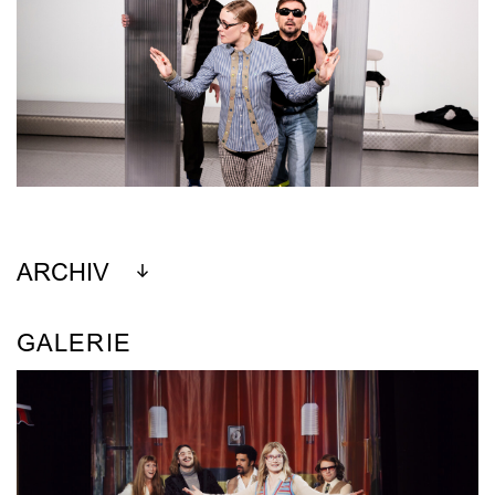
ARCHIV
GALERIE