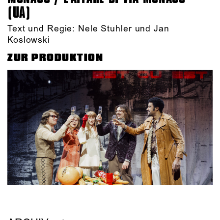
UA)
Text und Regie: Nele Stuhler und Jan
Koslowski
ZUR PRODUKTION