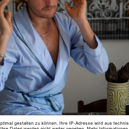
ptimal gestalten zu können. Ihre IP-Adresse wird aus techni
 Ihre Daten werden nicht weiter gegeben.
Mehr Informationen