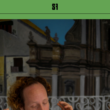
inhalt springen
Zum Footer springen