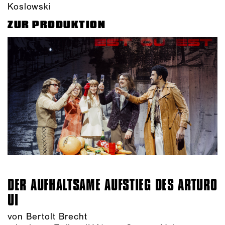
Koslowski
ZUR PRODUKTION
DER AUFHALTSAME AUFSTIEG DES ARTURO
UI
von Bertolt Brecht