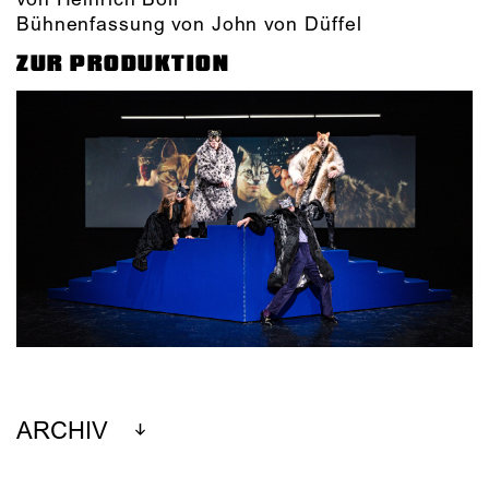
von Heinrich Böll
Bühnenfassung von John von Düffel
ZUR PRODUKTION
ARCHIV