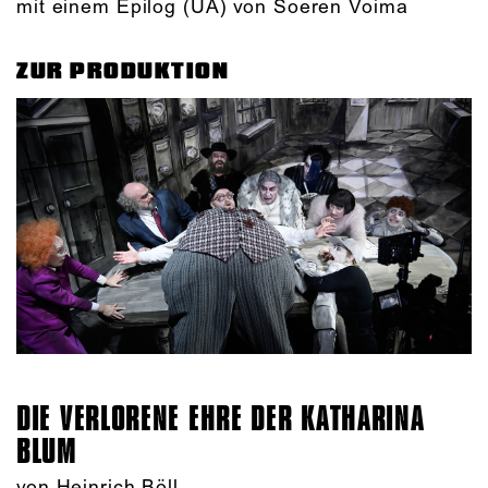
mit einem Epilog (UA) von Soeren Voima
ZUR PRODUKTION
DIE VERLORENE EHRE DER KATHARINA
BLUM