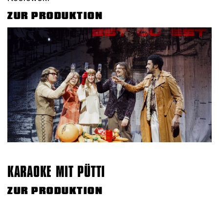
ZUR PRODUKTION
KARAOKE MIT PÜTTI
ZUR PRODUKTION