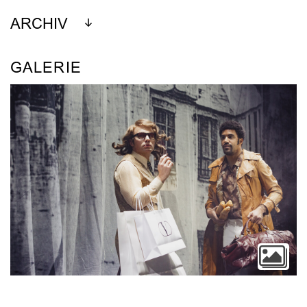
ARCHIV
GALERIE