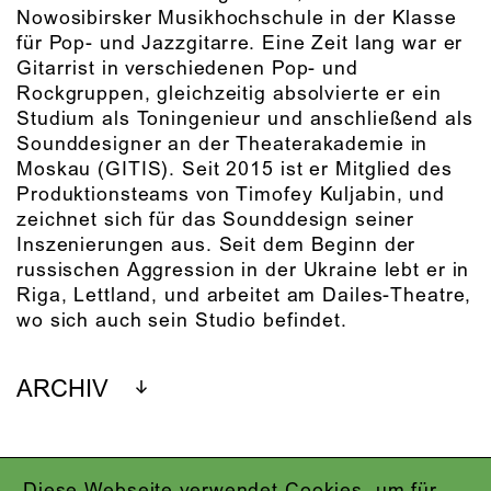
Nowosibirsker Musikhochschule in der Klasse
für Pop- und Jazzgitarre. Eine Zeit lang war er
Gitarrist in verschiedenen Pop- und
Rockgruppen, gleichzeitig absolvierte er ein
Studium als Toningenieur und anschließend als
Sounddesigner an der Theaterakademie in
Moskau (GITIS). Seit 2015 ist er Mitglied des
Produktionsteams von Timofey Kuljabin, und
zeichnet sich für das Sounddesign seiner
Inszenierungen aus. Seit dem Beginn der
russischen Aggression in der Ukraine lebt er in
Riga, Lettland, und arbeitet am Dailes-Theatre,
wo sich auch sein Studio befindet.
ARCHIV
Diese Webseite verwendet Cookies, um für