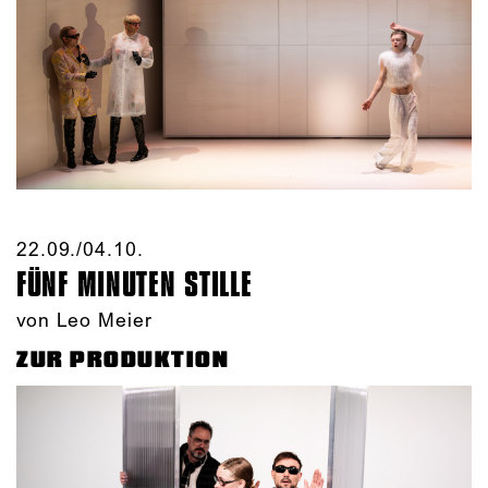
22.09./​04.10.​
FÜNF MINUTEN STILLE
von Leo Meier
ZUR PRODUKTION