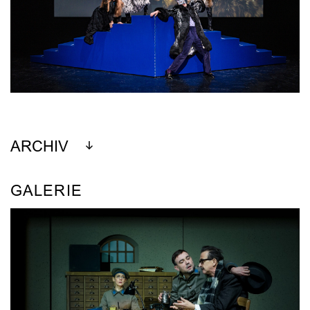
ARCHIV
GALERIE