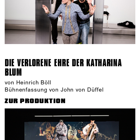
DIE VERLORENE EHRE DER KATHARINA
BLUM
von Heinrich Böll
Bühnenfassung von John von Düffel
ZUR PRODUKTION