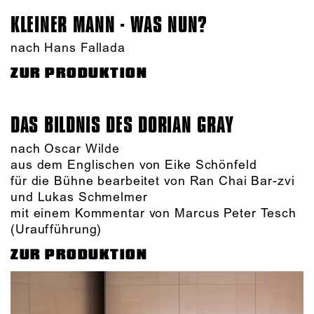
KLEINER MANN - WAS NUN?
nach Hans Fallada
ZUR PRODUKTION
DAS BILDNIS DES DORIAN GRAY
nach Oscar Wilde
aus dem Englischen von Eike Schönfeld
für die Bühne bearbeitet von Ran Chai Bar-zvi
und Lukas Schmelmer
mit einem Kommentar von Marcus Peter Tesch
(Uraufführung)
ZUR PRODUKTION