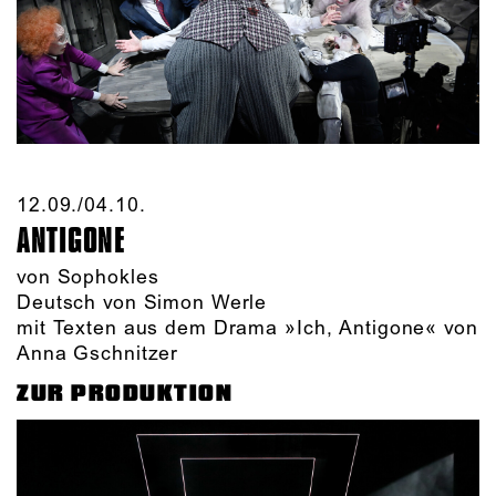
12.09./​04.10.​
ANTIGONE
von Sophokles
Deutsch von Simon Werle
mit Texten aus dem Drama »Ich, Antigone« von
Anna Gschnitzer
ZUR PRODUKTION