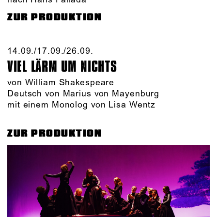
ZUR PRODUKTION
14.09./​17.09./​26.09.​
VIEL LÄRM UM NICHTS
von William Shakespeare
Deutsch von Marius von Mayenburg
mit einem Monolog von Lisa Wentz
ZUR PRODUKTION