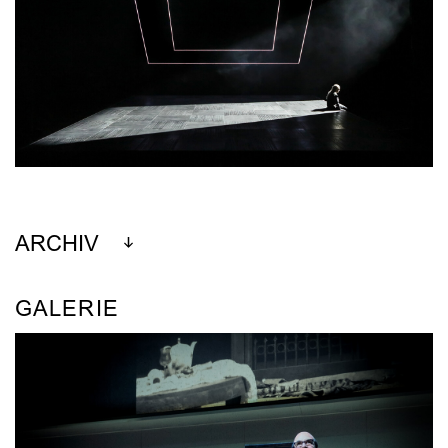
ARCHIV
GALERIE