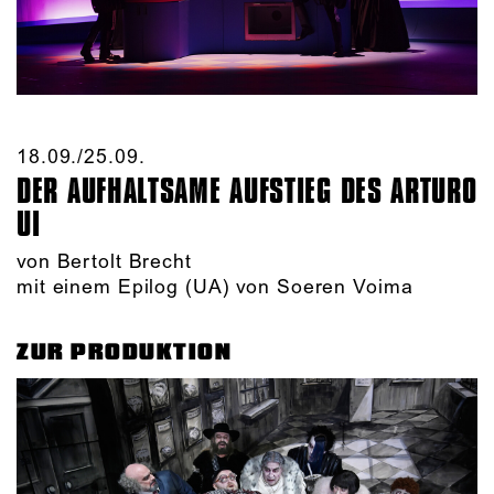
18.09./​25.09.​
DER AUFHALTSAME AUFSTIEG DES ARTURO
UI
von Bertolt Brecht
mit einem Epilog (UA) von Soeren Voima
ZUR PRODUKTION