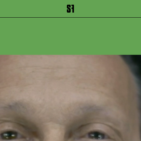
inhalt springen
Zum Footer springen