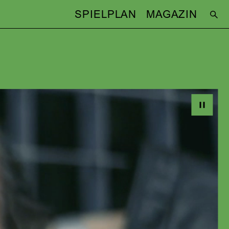
SPIELPLAN
MAGAZIN