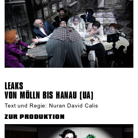
LEAKS
VON MÖLLN BIS HANAU (UA)
Text und Regie: Nuran David Calis
ZUR PRODUKTION