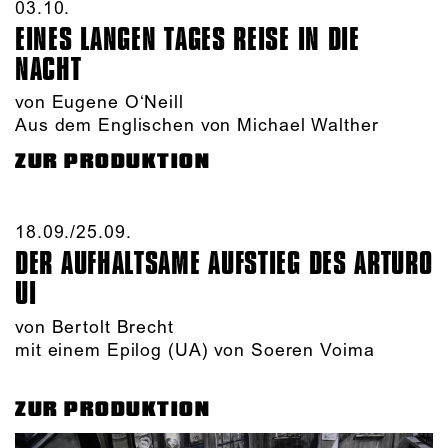
03.10.​
EINES LANGEN TAGES REISE IN DIE
NACHT
von Eugene O‘Neill
Aus dem Englischen von Michael Walther
ZUR PRODUKTION
18.09./​25.09.​
DER AUFHALTSAME AUFSTIEG DES ARTURO
UI
von Bertolt Brecht
mit einem Epilog (UA) von Soeren Voima
ZUR PRODUKTION