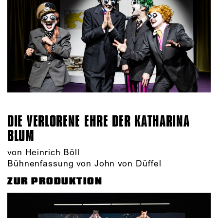
DIE VERLORENE EHRE DER KATHARINA
BLUM
von Heinrich Böll
Bühnenfassung von John von Düffel
ZUR PRODUKTION