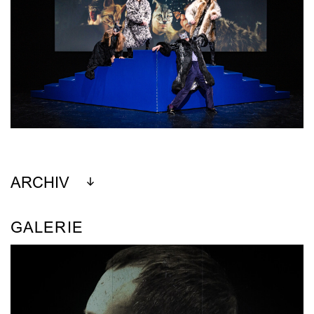
ARCHIV
GALERIE