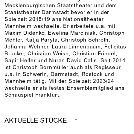
Mecklenburgischen Staatstheater und dem
Staatstheater Darmstadt bevor er in der
Spielzeit 2018/19 ans Nationaltheater
Mannheim wechselte. Er arbeitete u.a. mit
Maxim Didenko, Ewelina Marciniak, Christoph
Mehler, Katja Paryla, Christoph Schroth,
Johanna Wehner, Laura Linnenbaum, Felicitas
Brucker, Christian Weise, Christian Friedel,
Sapir Heller und Nuran David Calis. Seit 2014
ist Christoph Bornmüller auch als Regisseur
u.a. in Schwerin, Darmstadt, Rostock und
Mannheim tätig. Mit der Spielzeit 2023/24
wechselte er als festes Ensemblemitglied ans
Schauspiel Frankfurt.
AKTUELLE STÜCKE