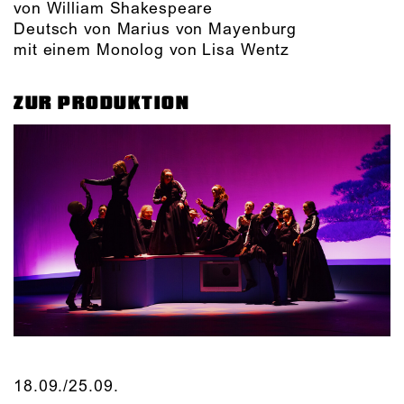
von William Shakespeare
Deutsch von Marius von Mayenburg
mit einem Monolog von Lisa Wentz
ZUR PRODUKTION
18.09./​25.09.​