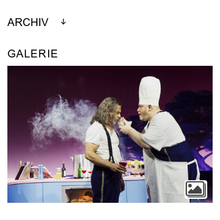
ARCHIV
GALERIE