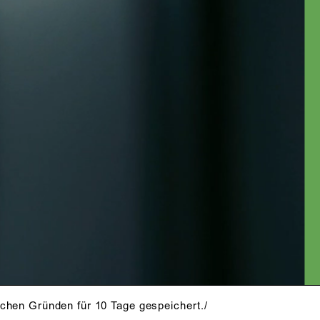
schen Gründen für 10 Tage gespeichert./