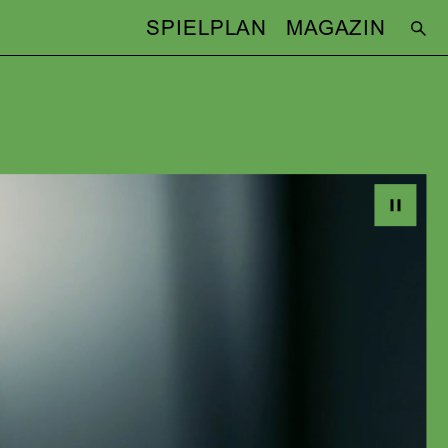
SPIELPLAN
MAGAZIN