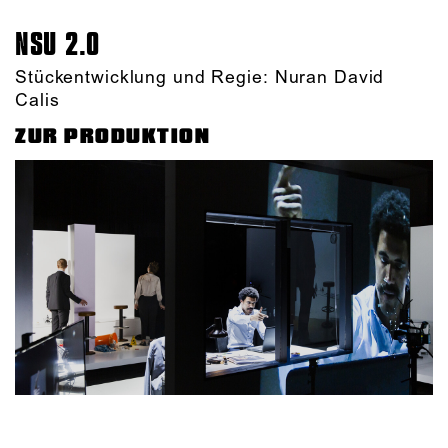
NSU 2.0
Stückentwicklung und Regie: Nuran David
Calis
ZUR PRODUKTION