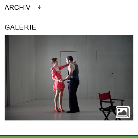
ARCHIV
GALERIE