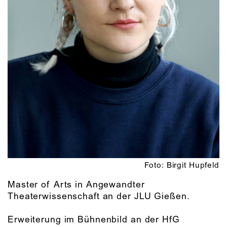
Foto: Birgit Hupfeld
Master of Arts in Angewandter
Theaterwissenschaft an der JLU Gießen.
Erweiterung im Bühnenbild an der HfG