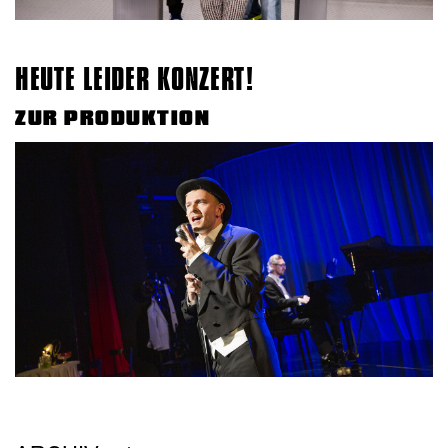
HEUTE LEIDER KONZERT!
ZUR PRODUKTION