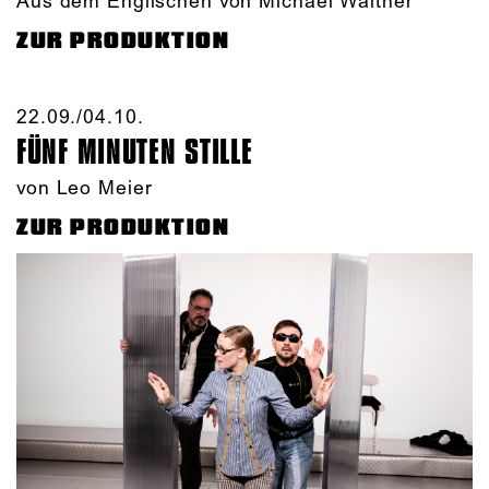
Aus dem Englischen von Michael Walther
ZUR PRODUKTION
22.09./​04.10.​
FÜNF MINUTEN STILLE
von Leo Meier
ZUR PRODUKTION