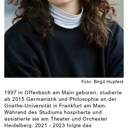
Foto: Birgit Hupfeld
1997 in Offenbach am Main geboren, studierte
ab 2015 Germanistik und Philosophie an der
Goethe-Universität in Frankfurt am Main.
Während des Studiums hospitierte und
assistierte sie am Theater und Orchester
Heidelberg. 2021 - 2023 folgte das