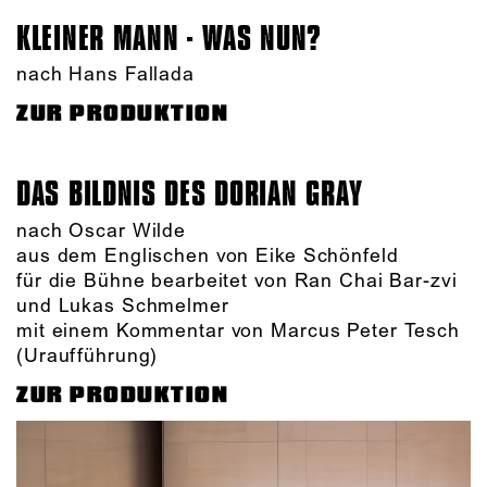
KLEINER MANN - WAS NUN?
nach Hans Fallada
ZUR PRODUKTION
DAS BILDNIS DES DORIAN GRAY
nach Oscar Wilde
aus dem Englischen von Eike Schönfeld
für die Bühne bearbeitet von Ran Chai Bar-zvi
und Lukas Schmelmer
mit einem Kommentar von Marcus Peter Tesch
(Uraufführung)
ZUR PRODUKTION