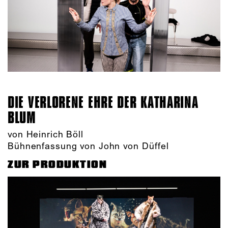
DIE VERLORENE EHRE DER KATHARINA
BLUM
von Heinrich Böll
Bühnenfassung von John von Düffel
ZUR PRODUKTION