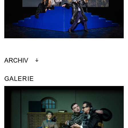
ARCHIV
GALERIE