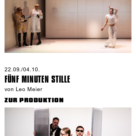
22.09./​04.10.​
FÜNF MINUTEN STILLE
von Leo Meier
ZUR PRODUKTION