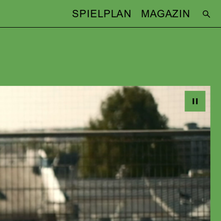
SPIELPLAN
MAGAZIN