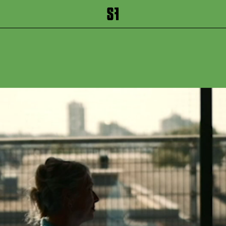
inhalt springen
Zum Footer springen