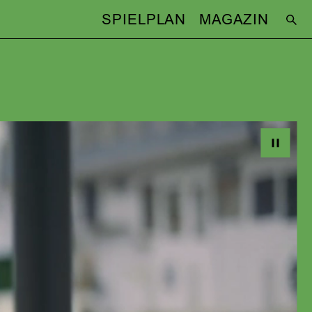
SPIELPLAN
MAGAZIN