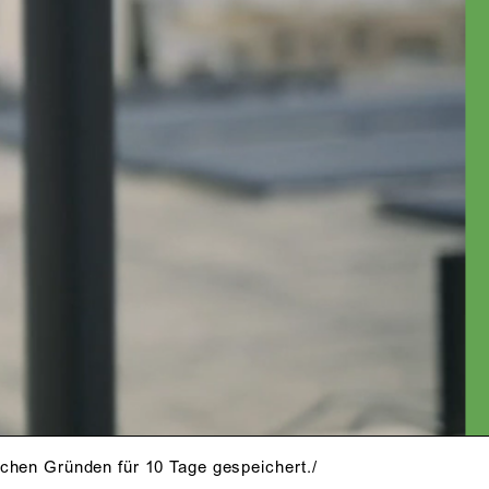
schen Gründen für 10 Tage gespeichert./