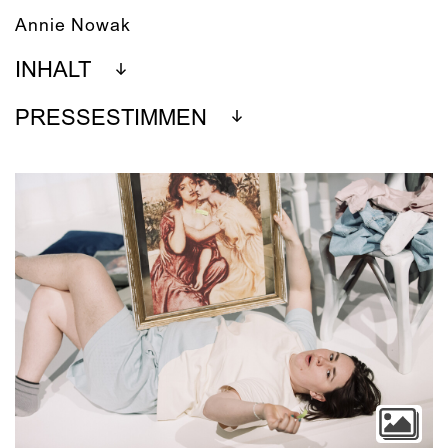
Annie Nowak
INHALT
PRESSESTIMMEN