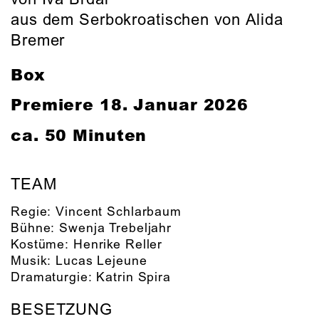
aus dem Serbokroatischen von Alida
Bremer
Box
Premiere 18. Januar 2026
ca. 50 Minuten
TEAM
Regie:
Vincent Schlarbaum
Bühne:
Swenja Trebeljahr
Kostüme:
Henrike Reller
Musik:
Lucas Lejeune
Dramaturgie:
Katrin Spira
BESETZUNG