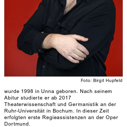
Foto: Birgit Hupfeld
wurde 1998 in Unna geboren. Nach seinem
Abitur studierte er ab 2017
Theaterwissenschaft und Germanistik an der
Ruhr-Universität in Bochum. In dieser Zeit
erfolgten erste Regieassistenzen an der Oper
Dortmund.