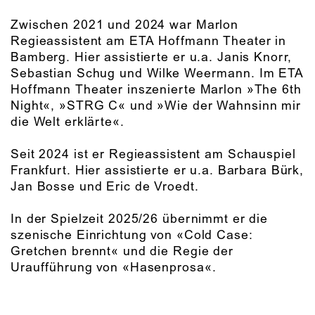
Zwischen 2021 und 2024 war Marlon
Regieassistent am ETA Hoffmann Theater in
Bamberg. Hier assistierte er u.a. Janis Knorr,
Sebastian Schug und Wilke Weermann. Im ETA
Hoffmann Theater inszenierte Marlon »The 6th
Night«, »STRG C« und »Wie der Wahnsinn mir
die Welt erklärte«.
Seit 2024 ist er Regieassistent am Schauspiel
Frankfurt. Hier assistierte er u.a. Barbara Bürk,
Jan Bosse und Eric de Vroedt.
In der Spielzeit 2025/26 übernimmt er die
szenische Einrichtung von «Cold Case:
Gretchen brennt« und die Regie der
Uraufführung von «Hasenprosa«.