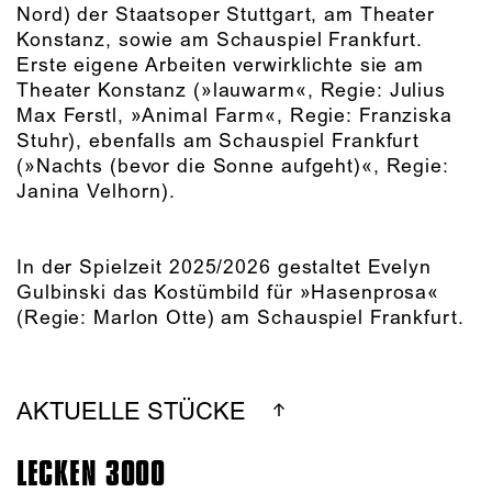
Nord) der Staatsoper Stuttgart, am Theater
Konstanz, sowie am Schauspiel Frankfurt.
Erste eigene Arbeiten verwirklichte sie am
Theater Konstanz (»lauwarm«, Regie: Julius
Max Ferstl, »Animal Farm«, Regie: Franziska
Stuhr), ebenfalls am Schauspiel Frankfurt
(»Nachts (bevor die Sonne aufgeht)«, Regie:
Janina Velhorn).
In der Spielzeit 2025/2026 gestaltet Evelyn
Gulbinski das Kostümbild für »Hasenprosa«
(Regie: Marlon Otte) am Schauspiel Frankfurt.
AKTUELLE STÜCKE
LECKEN 3000