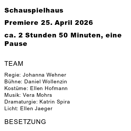
Schauspielhaus
Premiere 25. April 2026
ca. 2 Stunden 50 Minuten, eine
Pause
TEAM
Regie:
Johanna Wehner
Bühne:
Daniel Wollenzin
Kostüme:
Ellen Hofmann
Musik:
Vera Mohrs
Dramaturgie:
Katrin Spira
Licht:
Ellen Jaeger
BESETZUNG