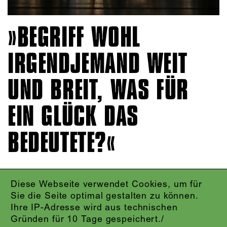
BEGRIFF WOHL
IRGENDJEMAND WEIT
UND BREIT, WAS FÜR
EIN GLÜCK DAS
BEDEUTETE?
Diese Webseite verwendet Cookies, um für
IMPRESSUM
Sie die Seite optimal gestalten zu können.
DATENSCHUTZ
Ihre IP-Adresse wird aus technischen
AGB
Gründen für 10 Tage gespeichert./
KONTAKT