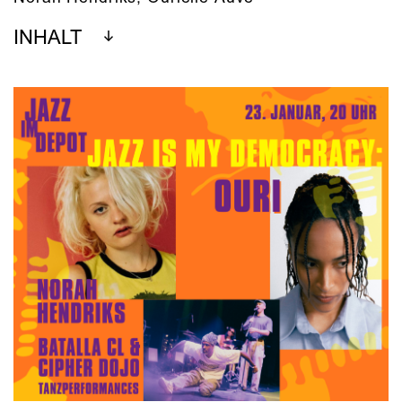
INHALT