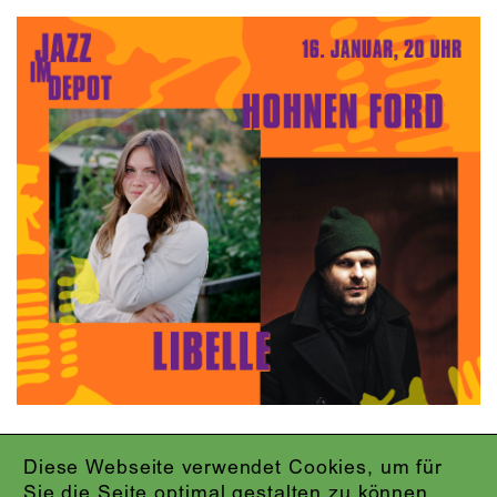
Diese Webseite verwendet Cookies, um für
IMPRESSUM
Sie die Seite optimal gestalten zu können.