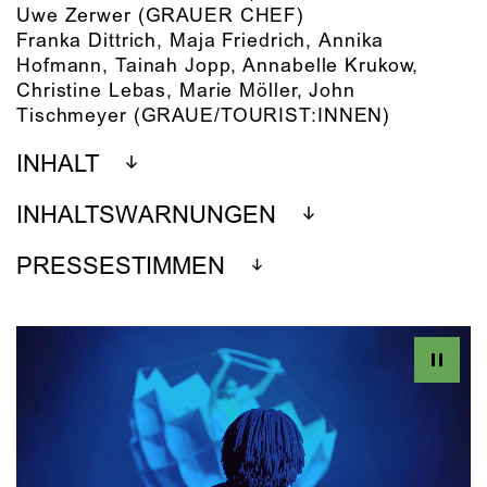
Uwe Zerwer
(GRAUER CHEF)
Franka Dittrich, Maja Friedrich, Annika
Hofmann, Tainah Jopp, Annabelle Krukow,
Christine Lebas, Marie Möller, John
Tischmeyer
(GRAUE/TOURIST:INNEN)
INHALT
INHALTSWARNUNGEN
PRESSESTIMMEN