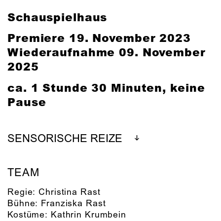
Schauspielhaus
Premiere 19. November 2023
Wiederaufnahme 09. November
2025
ca. 1 Stunde 30 Minuten, keine
Pause
SENSORISCHE REIZE
TEAM
Regie:
Christina Rast
Bühne:
Franziska Rast
Kostüme:
Kathrin Krumbein