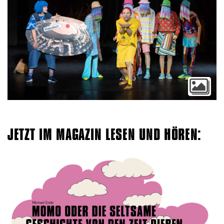
JETZT IM MAGAZIN LESEN UND HÖREN: