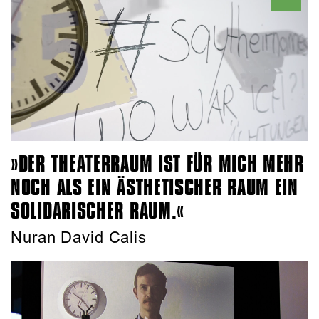
DER THEATERRAUM IST FÜR MICH MEHR
NOCH ALS EIN ÄSTHETISCHER RAUM EIN
SOLIDARISCHER RAUM.
Nuran David Calis