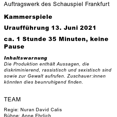
Auftragswerk des Schauspiel Frankfurt
Kammerspiele
Uraufführung
13. Juni 2021
ca. 1 Stunde 35 Minuten, keine
Pause
Inhaltswarnung
Die Produktion enthält Aussagen, die
diskriminierend, rassistisch und sexistisch sind
sowie zur Gewalt aufrufen. Zuschauer:innen
könnten dies beunruhigend finden.
TEAM
Regie:
Nuran David Calis
Bühne:
Anne Ehrlich