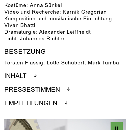
Kostüme:
Anna Sünkel
Video und Recherche:
Karnik Gregorian
Komposition und musikalische Einrichtung:
Vivan Bhatti
Dramaturgie:
Alexander Leiffheidt
Licht:
Johannes Richter
BESETZUNG
Torsten Flassig
,
Lotte Schubert
,
Mark Tumba
INHALT
PRESSESTIMMEN
EMPFEHLUNGEN