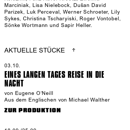
Marciniak, Lisa Nielebock, Dušan David
Parizek, Luk Perceval, Werner Schroeter, Lily
Sykes, Christina Tscharyiski, Roger Vontobel,
Sönke Wortmann und Sapir Heller.
AKTUELLE STÜCKE
03.10.​
EINES LANGEN TAGES REISE IN DIE
NACHT
von Eugene O‘Neill
Aus dem Englischen von Michael Walther
ZUR PRODUKTION