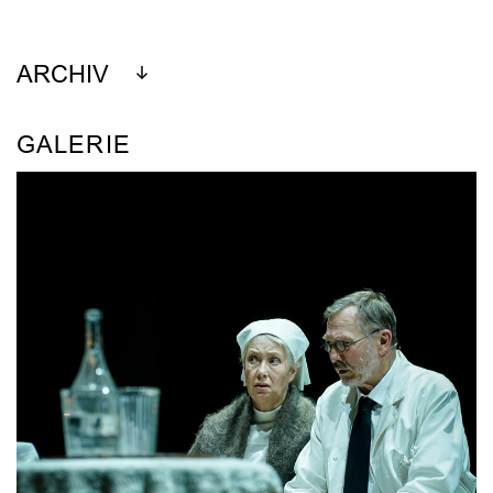
ARCHIV
GALERIE