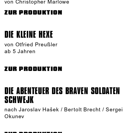
von Christopher Marlowe
ZUR PRODUKTION
DIE KLEINE HEXE
von Otfried Preußler
ab 5 Jahren
ZUR PRODUKTION
DIE ABENTEUER DES BRAVEN SOLDATEN
SCHWEJK
nach Jaroslav Hašek / Bertolt Brecht / Sergei
Okunev