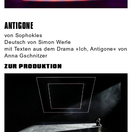
ANTIGONE
von Sophokles
Deutsch von Simon Werle
mit Texten aus dem Drama »Ich, Antigone« von
Anna Gschnitzer
ZUR PRODUKTION