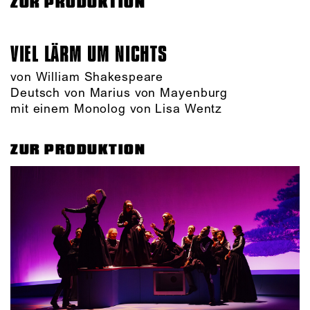
ZUR PRODUKTION
VIEL LÄRM UM NICHTS
von William Shakespeare
Deutsch von Marius von Mayenburg
mit einem Monolog von Lisa Wentz
ZUR PRODUKTION