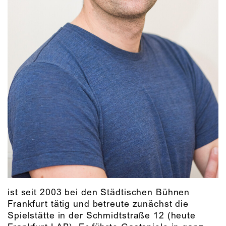
ist seit 2003 bei den Städtischen Bühnen
Frankfurt tätig und betreute zunächst die
Spielstätte in der Schmidtstraße 12 (heute