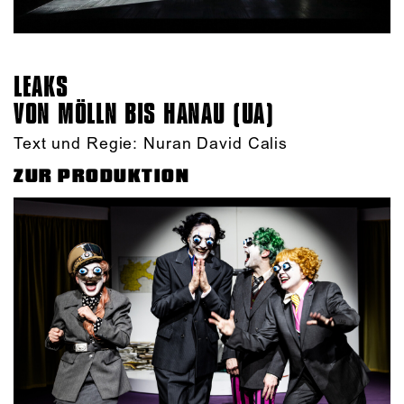
LEAKS
VON MÖLLN BIS HANAU (UA)
Text und Regie: Nuran David Calis
ZUR PRODUKTION