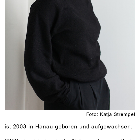
Foto: Katja Strempel
ist 2003 in Hanau geboren und aufgewachsen.