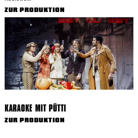
ZUR PRODUKTION
KARAOKE MIT PÜTTI
ZUR PRODUKTION