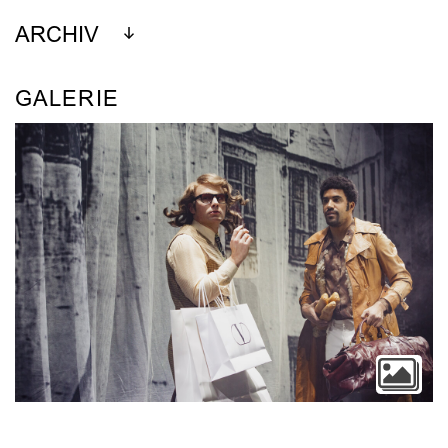
ARCHIV
GALERIE