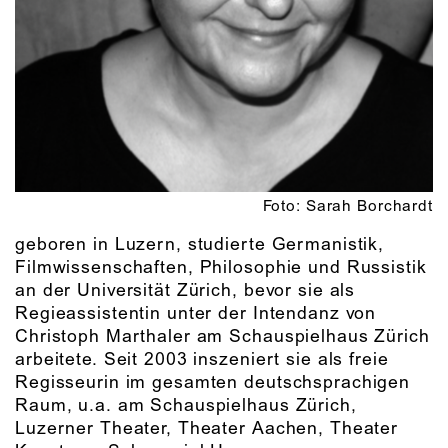
Foto: Sarah Borchardt
geboren in Luzern, studierte Germanistik,
Filmwissenschaften, Philosophie und Russistik
an der Universität Zürich, bevor sie als
Regieassistentin unter der Intendanz von
Christoph Marthaler am Schauspielhaus Zürich
arbeitete. Seit 2003 inszeniert sie als freie
Regisseurin im gesamten deutschsprachigen
Raum, u.a. am Schauspielhaus Zürich,
Luzerner Theater, Theater Aachen, Theater